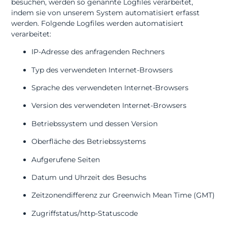
besuchen, werden so genannte Logfiles verarbeitet,
indem sie von unserem System automatisiert erfasst
werden. Folgende Logfiles werden automatisiert
verarbeitet:
IP-Adresse des anfragenden Rechners
Typ des verwendeten Internet-Browsers
Sprache des verwendeten Internet-Browsers
Version des verwendeten Internet-Browsers
Betriebssystem und dessen Version
Oberfläche des Betriebssystems
Aufgerufene Seiten
Datum und Uhrzeit des Besuchs
Zeitzonendifferenz zur Greenwich Mean Time (GMT)
Zugriffstatus/http-Statuscode