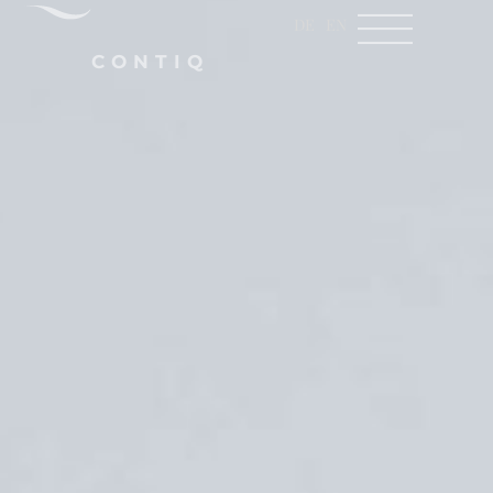
DE
EN
CONTIQ