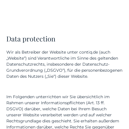
Data protection
Wir als Betreiber der Website unter contiq.de (auch
„Website“) sind Verantwortliche im Sinne des geltenden
Datenschutzrechts, insbesondere der Datenschutz-
Grundverordnung („DSGVO“), für die personenbezogenen
Daten des Nutzers („Sie“) dieser Website.
Im Folgenden unterrichten wir Sie übersichtlich im
Rahmen unserer Informationspflichten (Art. 13 ff.
DSGVO) darüber, welche Daten bei Ihrem Besuch
unserer Website verarbeitet werden und auf welcher
Rechtsgrundlage dies geschieht. Sie erhalten außerdem
Informationen darüber, welche Rechte Sie gegenüber