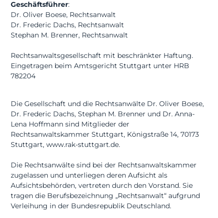
Geschäftsführer
:
Dr. Oliver Boese, Rechtsanwalt
Dr. Frederic Dachs, Rechtsanwalt
Stephan M. Brenner, Rechtsanwalt
Rechtsanwaltsgesellschaft mit beschränkter Haftung.
Eingetragen beim Amtsgericht Stuttgart unter HRB
782204
Die Gesellschaft und die Rechtsanwälte Dr. Oliver Boese,
Dr. Frederic Dachs, Stephan M. Brenner und Dr. Anna-
Lena Hoffmann sind Mitglieder der
Rechtsanwaltskammer Stuttgart, Königstraße 14, 70173
Stuttgart, www.rak-stuttgart.de.
Die Rechtsanwälte sind bei der Rechtsanwaltskammer
zugelassen und unterliegen deren Aufsicht als
Aufsichtsbehörden, vertreten durch den Vorstand. Sie
tragen die Berufsbezeichnung „Rechtsanwalt“ aufgrund
Verleihung in der Bundesrepublik Deutschland.